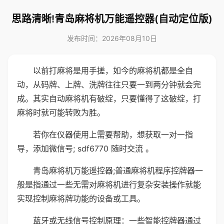
思路清晰!青岛麻将机万能遥控器(自动定位版)
发布时间：2026年08月10日
以前打麻将是用手搓，如今的麻将机都是全自
动，从码牌、上牌、洗牌往往只要一到两分钟就会完
成。其实自动麻将机有破绽，只要懂得了这破绽，打
麻将时就可能转败为胜。
若你在仪器使用上需要帮助，想获取一对一指
导，添加微信号; sdf6770 随时交流 。
青岛麻将机万能遥控器;普通麻将机程序控牌器一
般是指通过一些无需对麻将机进行复杂安装操作就能
实现控制麻将牌功能的设备或工具。
蓝牙或无线信号控制原理：一些智能控牌器通过