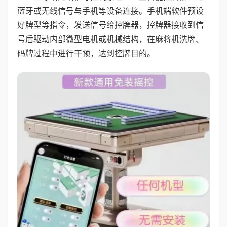
蓝牙或无线信号与手机等设备连接。手机端软件预设
好牌型等指令，发送信号给控牌器，控牌器接收到信
号后驱动内部微型电机或机械结构，在麻将机洗牌、
码牌过程中进行干预，达到控牌目的。