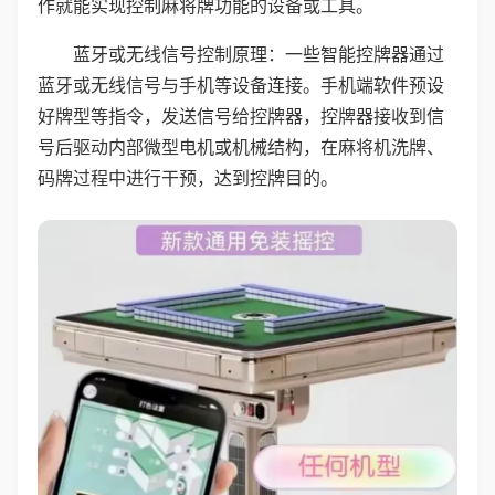
作就能实现控制麻将牌功能的设备或工具。
蓝牙或无线信号控制原理：一些智能控牌器通过
蓝牙或无线信号与手机等设备连接。手机端软件预设
好牌型等指令，发送信号给控牌器，控牌器接收到信
号后驱动内部微型电机或机械结构，在麻将机洗牌、
码牌过程中进行干预，达到控牌目的。