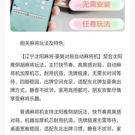
相关麻将玩法及特色;
【辽宁沈阳麻将·豪爽对局自动麻将机】契合沈阳
推倒胡麻将玩法，主打快节奏、高爽感对局，自动麻
将机加厚机芯，耐用抗造，洗牌极速，无需长时间等
待，四脚稳固，出牌空间充足，适配东北牌友豪爽出
牌方式，静音不扰邻，家用商用都可，朋友欢聚尽情
享受麻将乐趣。
普通麻将机支持沈阳推倒胡玩法，快节奏高爽感
对局，机器加厚机芯耐用抗造，洗牌极速无需等待，
桌面宽敞稳固，适配东北出牌习惯，静音不扰邻，家