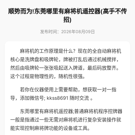
顺势而为!东莞哪里有麻将机遥控器(高手不传
招)
发布时间：2026年08月09日
麻将机的工作原理是什么？现在的全自动麻将机
核心是洗牌盘和吸牌轮，牌被打乱后通过机械搅拌，
然后由吸牌轮一张张吸起送入牌道，最后码放整齐。
这个过程是物理性的，随机性很强。
若你在仪器使用上需要帮助，想获取一对一指
导，添加微信号; kkss8691 随时交流 。
东莞哪里有麻将机遥控器;普通麻将机程序控牌器
一般是指通过一些无需对麻将机进行复杂安装操作就
能实现控制麻将牌功能的设备或工具。