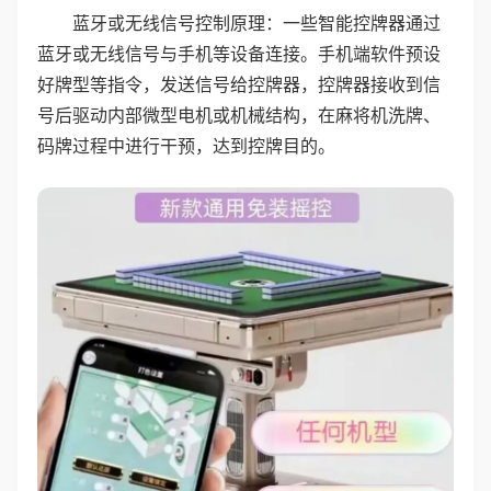
蓝牙或无线信号控制原理：一些智能控牌器通过
蓝牙或无线信号与手机等设备连接。手机端软件预设
好牌型等指令，发送信号给控牌器，控牌器接收到信
号后驱动内部微型电机或机械结构，在麻将机洗牌、
码牌过程中进行干预，达到控牌目的。