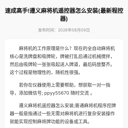
速成高手!遵义麻将机遥控器怎么安装(最新程控
器)
发布时间：2026年08月09日
麻将机的工作原理是什么？现在的全自动麻将机
核心是洗牌盘和吸牌轮，牌被打乱后通过机械搅拌，
然后由吸牌轮一张张吸起送入牌道，最后码放整齐。
这个过程是物理性的，随机性很强。
若你在仪器使用上需要帮助，想获取一对一指
导，添加微信号; ppyy55670 随时交流 。
遵义麻将机遥控器怎么安装;普通麻将机程序控牌
器一般是指通过一些无需对麻将机进行复杂安装操作
就能实现控制麻将牌功能的设备或工具。