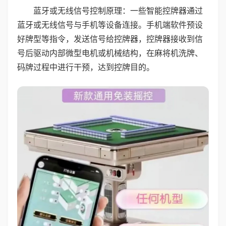
蓝牙或无线信号控制原理：一些智能控牌器通过
蓝牙或无线信号与手机等设备连接。手机端软件预设
好牌型等指令，发送信号给控牌器，控牌器接收到信
号后驱动内部微型电机或机械结构，在麻将机洗牌、
码牌过程中进行干预，达到控牌目的。