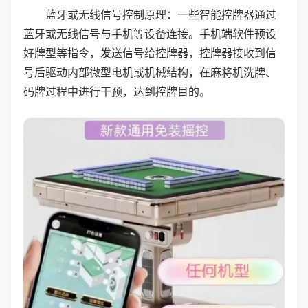
蓝牙或无线信号控制原理：一些智能控牌器通过
蓝牙或无线信号与手机等设备连接。手机端软件预设
好牌型等指令，发送信号给控牌器，控牌器接收到信
号后驱动内部微型电机或机械结构，在麻将机洗牌、
码牌过程中进行干预，达到控牌目的。