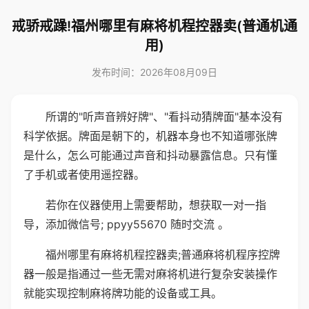
戒骄戒躁!福州哪里有麻将机程控器卖(普通机通
用)
发布时间：2026年08月09日
所谓的"听声音辨好牌"、"看抖动猜牌面"基本没有
科学依据。牌面是朝下的，机器本身也不知道哪张牌
是什么，怎么可能通过声音和抖动暴露信息。只有懂
了手机或者使用遥控器。
若你在仪器使用上需要帮助，想获取一对一指
导，添加微信号; ppyy55670 随时交流 。
福州哪里有麻将机程控器卖;普通麻将机程序控牌
器一般是指通过一些无需对麻将机进行复杂安装操作
就能实现控制麻将牌功能的设备或工具。