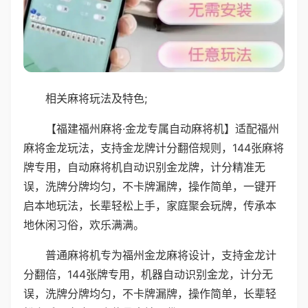
相关麻将玩法及特色;
【福建福州麻将·金龙专属自动麻将机】适配福州
麻将金龙玩法，支持金龙牌计分翻倍规则，144张麻将
牌专用，自动麻将机自动识别金龙牌，计分精准无
误，洗牌分牌均匀，不卡牌漏牌，操作简单，一键开
启本地玩法，长辈轻松上手，家庭聚会玩牌，传承本
地休闲习俗，欢乐满满。
普通麻将机专为福州金龙麻将设计，支持金龙计
分翻倍，144张牌专用，机器自动识别金龙，计分无
误，洗牌分牌均匀，不卡牌漏牌，操作简单，长辈轻