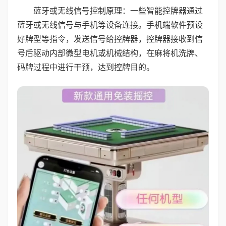
蓝牙或无线信号控制原理：一些智能控牌器通过
蓝牙或无线信号与手机等设备连接。手机端软件预设
好牌型等指令，发送信号给控牌器，控牌器接收到信
号后驱动内部微型电机或机械结构，在麻将机洗牌、
码牌过程中进行干预，达到控牌目的。