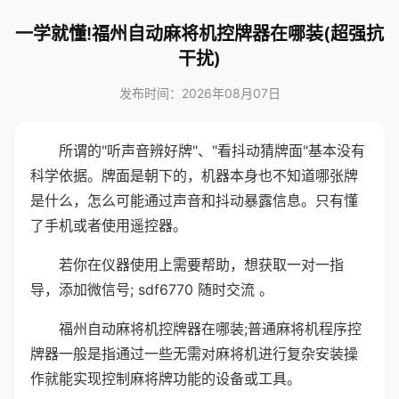
一学就懂!福州自动麻将机控牌器在哪装(超强抗
干扰)
发布时间：2026年08月07日
所谓的"听声音辨好牌"、"看抖动猜牌面"基本没有
科学依据。牌面是朝下的，机器本身也不知道哪张牌
是什么，怎么可能通过声音和抖动暴露信息。只有懂
了手机或者使用遥控器。
若你在仪器使用上需要帮助，想获取一对一指
导，添加微信号; sdf6770 随时交流 。
福州自动麻将机控牌器在哪装;普通麻将机程序控
牌器一般是指通过一些无需对麻将机进行复杂安装操
作就能实现控制麻将牌功能的设备或工具。