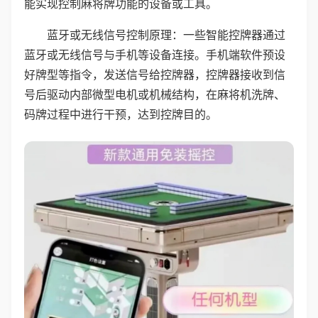
能实现控制麻将牌功能的设备或工具。
蓝牙或无线信号控制原理：一些智能控牌器通过
蓝牙或无线信号与手机等设备连接。手机端软件预设
好牌型等指令，发送信号给控牌器，控牌器接收到信
号后驱动内部微型电机或机械结构，在麻将机洗牌、
码牌过程中进行干预，达到控牌目的。