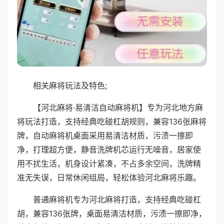
相关麻将玩法及特色;
【河北麻将·易清洁自动麻将机】专为河北地方麻
将玩法打造，支持经典吃碰杠胡规则，兼容136张麻将
牌，自动麻将机桌面采用易清洁材质，污渍一擦即
净，打理超方便，静音洗牌机芯运行无噪音，居家使
用不扰生活，机身设计紧凑，不占多余空间，洗牌精
准无失误，日常休闲组局，轻松体验河北麻将乐趣。
普通麻将机专为河北麻将打造，支持经典吃碰杠
胡，兼容136张牌，桌面易清洁材质，污渍一擦即净，