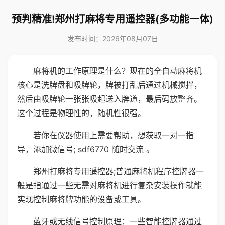
预判精准!郑州打麻将专用遥控器(多功能一体)
发布时间：2026年08月07日
麻将机的工作原理是什么？现在的全自动麻将机
核心是洗牌盘和吸牌轮，牌被打乱后通过机械搅拌，
然后由吸牌轮一张张吸起送入牌道，最后码放整齐。
这个过程是物理性的，随机性很强。
若你在仪器使用上需要帮助，想获取一对一指
导，添加微信号; sdf6770 随时交流 。
郑州打麻将专用遥控器;普通麻将机程序控牌器一
般是指通过一些无需对麻将机进行复杂安装操作就能
实现控制麻将牌功能的设备或工具。
蓝牙或无线信号控制原理：一些智能控牌器通过