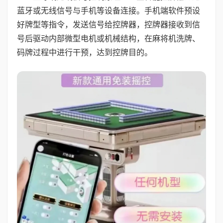
蓝牙或无线信号与手机等设备连接。手机端软件预设
好牌型等指令，发送信号给控牌器，控牌器接收到信
号后驱动内部微型电机或机械结构，在麻将机洗牌、
码牌过程中进行干预，达到控牌目的。