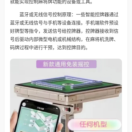
就能实现控制麻将牌功能的设备或工具。
蓝牙或无线信号控制原理：一些智能控牌器通过
蓝牙或无线信号与手机等设备连接。手机端软件预设
好牌型等指令，发送信号给控牌器，控牌器接收到信
号后驱动内部微型电机或机械结构，在麻将机洗牌、
码牌过程中进行干预，达到控牌目的。