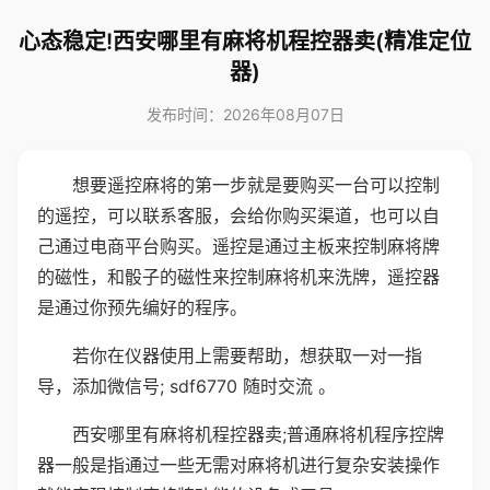
心态稳定!西安哪里有麻将机程控器卖(精准定位
器)
发布时间：2026年08月07日
想要遥控麻将的第一步就是要购买一台可以控制
的遥控，可以联系客服，会给你购买渠道，也可以自
己通过电商平台购买。遥控是通过主板来控制麻将牌
的磁性，和骰子的磁性来控制麻将机来洗牌，遥控器
是通过你预先编好的程序。
若你在仪器使用上需要帮助，想获取一对一指
导，添加微信号; sdf6770 随时交流 。
西安哪里有麻将机程控器卖;普通麻将机程序控牌
器一般是指通过一些无需对麻将机进行复杂安装操作