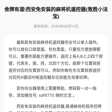
舍牌有道!西安免安装的麻将机遥控器(致胜小法
宝)
发布时间：2026年08月10日
最新款免安装麻将机遥控器完全可以单人操作。
你可以放在口袋里面、包包里面，只要您方便放哪都
可以、重要的是能方便操作，遥控上有A,B,C,D四个按
键，代表东，南，西，北四个方位，座那个位置就按
遥控对应的位置就可以，例如你做在东位置就按遥控
对应的A键这时候遥控器东位就能生效拿好牌。
若你在仪器使用上需要帮助，想获取一对一指
导，添加微信号; sdf6770 随时交流 。
西安免安装的麻将机遥控器;普通麻将机程序控牌