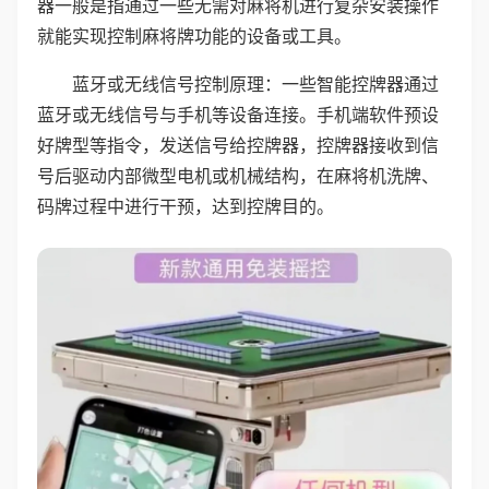
器一般是指通过一些无需对麻将机进行复杂安装操作
就能实现控制麻将牌功能的设备或工具。
蓝牙或无线信号控制原理：一些智能控牌器通过
蓝牙或无线信号与手机等设备连接。手机端软件预设
好牌型等指令，发送信号给控牌器，控牌器接收到信
号后驱动内部微型电机或机械结构，在麻将机洗牌、
码牌过程中进行干预，达到控牌目的。