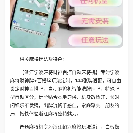
相关麻将玩法及特色;
【浙江宁波麻将财神百搭自动麻将机】专为宁波
麻将财神牌+百搭牌玩法定制，144张牌适配，可自由
设定财神百搭牌，自动麻将机智能洗牌理牌，特殊牌
型自动区分，计分贴合本地习俗，机身散热好，长时
间娱乐不发烫，出牌流畅手感佳，家庭聚会、朋友约
局，畅快体验浙江麻将独特魅力。
普通麻将机专为浙江绍兴麻将玩法设计，白板做