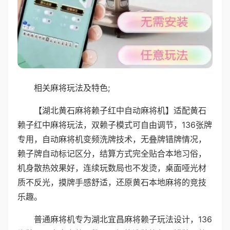
相关麻将玩法及特色;
【湖北黄石麻将赖子红中自动麻将机】适配黄石
赖子红中麻将玩法，双赖子模式可自由调节，136张牌
专用，自动麻将机变频洗牌技术，无叠牌错牌情况，
赖子牌自动标记区分，结算方式完全贴合本地习俗，
机身散热效果好，连续玩数局也不发烫，桌面哑光材
质不反光，摸牌手感舒适，还原黄石本地麻将的竞技
乐趣。
普通麻将机专为湖北宜昌麻将赖子玩法设计，136