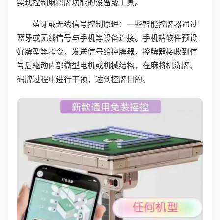
实现控制麻将牌功能的设备或工具。
蓝牙或无线信号控制原理：一些智能控牌器通过
蓝牙或无线信号与手机等设备连接。手机端软件预设
好牌型等指令，发送信号给控牌器，控牌器接收到信
号后驱动内部微型电机或机械结构，在麻将机洗牌、
码牌过程中进行干预，达到控牌目的。