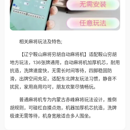
相关麻将玩法及特色;
【辽宁鞍山麻将穷胡自动麻将机】适配鞍山穷胡
地方玩法，136张牌通用，自动麻将机加厚机芯，耐用
抗造，洗牌速度快，无需长时间等待，四脚稳固防
滑，出牌空间充足，适配东北牌友玩法习惯，静音不
扰民，家用商用均可，朋友欢聚尽情畅玩。
普通麻将机专为内蒙古赤峰麻将玩法设计，推倒
胡规则，可碰杠自摸点炮，机器加厚机芯抗造，洗牌
极速无需等待，机身宽敞适合多人围坐。