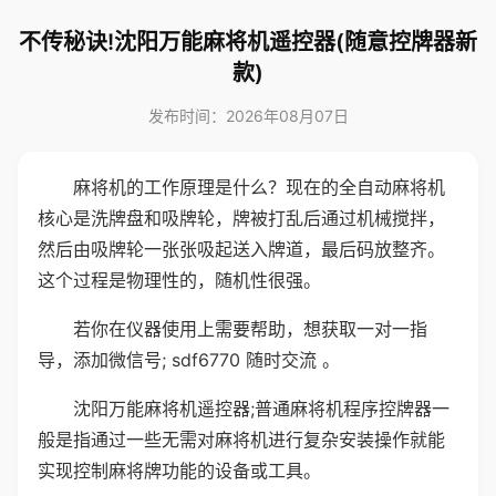
不传秘诀!沈阳万能麻将机遥控器(随意控牌器新
款)
发布时间：2026年08月07日
麻将机的工作原理是什么？现在的全自动麻将机
核心是洗牌盘和吸牌轮，牌被打乱后通过机械搅拌，
然后由吸牌轮一张张吸起送入牌道，最后码放整齐。
这个过程是物理性的，随机性很强。
若你在仪器使用上需要帮助，想获取一对一指
导，添加微信号; sdf6770 随时交流 。
沈阳万能麻将机遥控器;普通麻将机程序控牌器一
般是指通过一些无需对麻将机进行复杂安装操作就能
实现控制麻将牌功能的设备或工具。