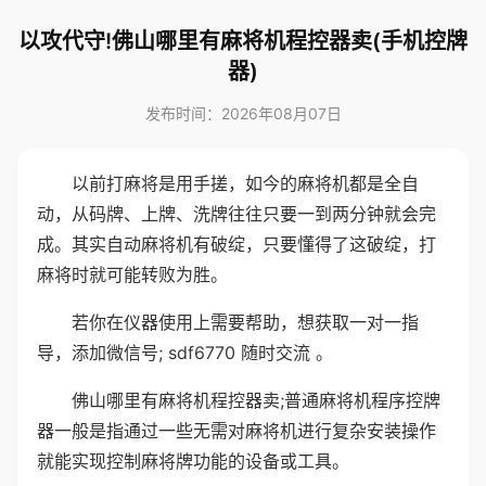
以攻代守!佛山哪里有麻将机程控器卖(手机控牌
器)
发布时间：2026年08月07日
以前打麻将是用手搓，如今的麻将机都是全自
动，从码牌、上牌、洗牌往往只要一到两分钟就会完
成。其实自动麻将机有破绽，只要懂得了这破绽，打
麻将时就可能转败为胜。
若你在仪器使用上需要帮助，想获取一对一指
导，添加微信号; sdf6770 随时交流 。
佛山哪里有麻将机程控器卖;普通麻将机程序控牌
器一般是指通过一些无需对麻将机进行复杂安装操作
就能实现控制麻将牌功能的设备或工具。