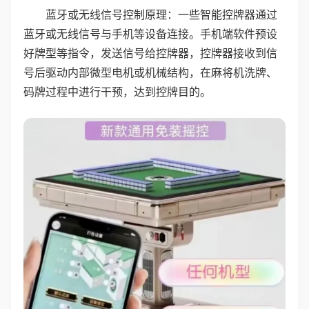
蓝牙或无线信号控制原理：一些智能控牌器通过
蓝牙或无线信号与手机等设备连接。手机端软件预设
好牌型等指令，发送信号给控牌器，控牌器接收到信
号后驱动内部微型电机或机械结构，在麻将机洗牌、
码牌过程中进行干预，达到控牌目的。