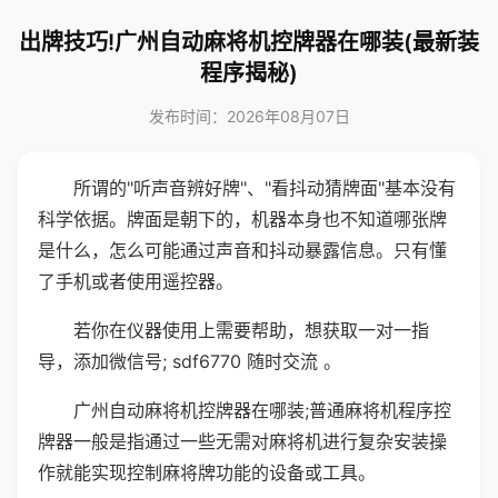
出牌技巧!广州自动麻将机控牌器在哪装(最新装
程序揭秘)
发布时间：2026年08月07日
所谓的"听声音辨好牌"、"看抖动猜牌面"基本没有
科学依据。牌面是朝下的，机器本身也不知道哪张牌
是什么，怎么可能通过声音和抖动暴露信息。只有懂
了手机或者使用遥控器。
若你在仪器使用上需要帮助，想获取一对一指
导，添加微信号; sdf6770 随时交流 。
广州自动麻将机控牌器在哪装;普通麻将机程序控
牌器一般是指通过一些无需对麻将机进行复杂安装操
作就能实现控制麻将牌功能的设备或工具。