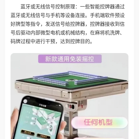
蓝牙或无线信号控制原理：一些智能控牌器通过
蓝牙或无线信号与手机等设备连接。手机端软件预设
好牌型等指令，发送信号给控牌器，控牌器接收到信
号后驱动内部微型电机或机械结构，在麻将机洗牌、
码牌过程中进行干预，达到控牌目的。