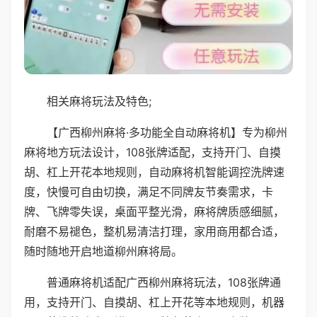
相关麻将玩法及特色;
【广西柳州麻将·多功能全自动麻将机】专为柳州
麻将地方玩法设计，108张牌适配，支持开门、自摸
胡、杠上开花本地规则，自动麻将机智能调控洗牌速
度，快慢可自由切换，满足不同牌友节奏需求，卡
牌、飞牌零失误，桌面平整光滑，麻将牌质感细腻，
耐磨不易褪色，整机易清洁打理，家用商用都合适，
随时随地开启地道柳州麻将局。
普通麻将机适配广西柳州麻将玩法，108张牌通
用，支持开门、自摸胡、杠上开花等本地规则，机器