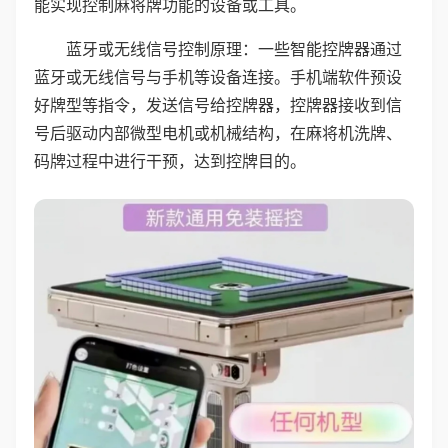
能实现控制麻将牌功能的设备或工具。
蓝牙或无线信号控制原理：一些智能控牌器通过
蓝牙或无线信号与手机等设备连接。手机端软件预设
好牌型等指令，发送信号给控牌器，控牌器接收到信
号后驱动内部微型电机或机械结构，在麻将机洗牌、
码牌过程中进行干预，达到控牌目的。