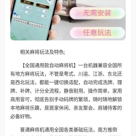
相关麻将玩法及特色;
【全国通用款自动麻将机】一台机器兼容全国所
有地方麻将玩法，不管是粤式、川渝、江浙、东北还
是西北玩法，都能一键切换适配，自动完成洗牌、理
牌、补牌、计分全流程，静音耐用、操作简单，家用
商用皆可，彻底告别手动码牌的繁琐，随时随地解锁
本地麻将乐趣，是居家休闲、亲友聚会、商铺待客的
必备好物。
普通麻将机通用全国各类基础玩法，南方推倒