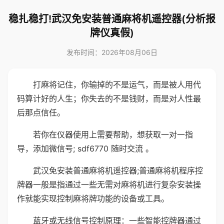
稳扎稳打!武汉免安装普通麻将机遥控器(分析报
牌仪真假)
发布时间：2026年08月06日
打麻将记住，你输掉的不是运气，而是被人用代
码算计好的人生；你失去的不是钱财，而是对人性最
后那点信任。
若你在仪器使用上需要帮助，想获取一对一指
导，添加微信号; sdf6770 随时交流 。
武汉免安装普通麻将机遥控器;普通麻将机程序控
牌器一般是指通过一些无需对麻将机进行复杂安装操
作就能实现控制麻将牌功能的设备或工具。
蓝牙或无线信号控制原理：一些智能控牌器通过