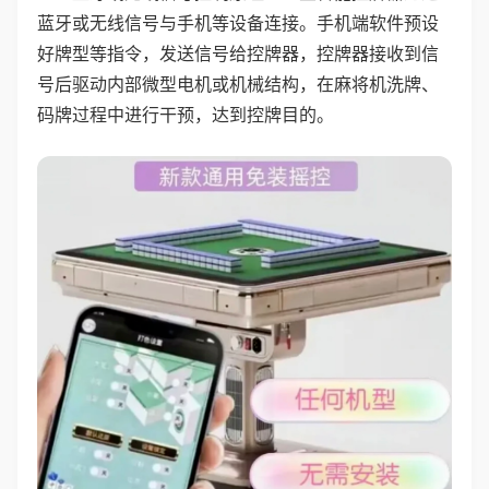
蓝牙或无线信号与手机等设备连接。手机端软件预设
好牌型等指令，发送信号给控牌器，控牌器接收到信
号后驱动内部微型电机或机械结构，在麻将机洗牌、
码牌过程中进行干预，达到控牌目的。