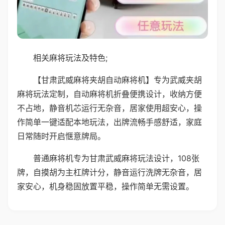
相关麻将玩法及特色;
【甘肃武威麻将夹胡自动麻将机】专为武威夹胡
麻将玩法定制，自动麻将机折叠便携设计，收纳方便
不占地，静音机芯运行无杂音，居家使用超安心，操
作简单一键适配本地玩法，出牌流畅手感舒适，家庭
日常随时开启惬意牌局。
普通麻将机专为甘肃武威麻将玩法设计，108张
牌，自摸胡为主杠牌计分，静音运行洗牌无杂音，居
家安心，机身稳固放置平稳，操作简单无需设置。