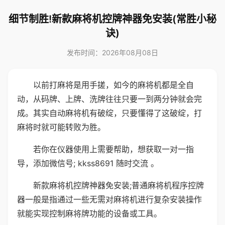
细节制胜!新款麻将机控牌神器免安装(常胜小秘
诀)
发布时间：2026年08月08日
以前打麻将是用手搓，如今的麻将机都是全自
动，从码牌、上牌、洗牌往往只要一到两分钟就会完
成。其实自动麻将机有破绽，只要懂得了这破绽，打
麻将时就可能转败为胜。
若你在仪器使用上需要帮助，想获取一对一指
导，添加微信号; kkss8691 随时交流 。
新款麻将机控牌神器免安装;普通麻将机程序控牌
器一般是指通过一些无需对麻将机进行复杂安装操作
就能实现控制麻将牌功能的设备或工具。