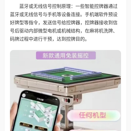
蓝牙或无线信号控制原理：一些智能控牌器通过
蓝牙或无线信号与手机等设备连接。手机端软件预设
好牌型等指令，发送信号给控牌器，控牌器接收到信
号后驱动内部微型电机或机械结构，在麻将机洗牌、
码牌过程中进行干预，达到控牌目的。