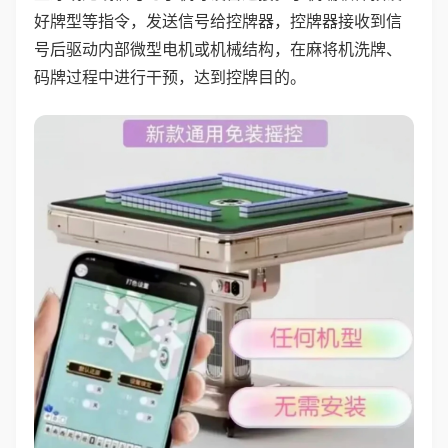
好牌型等指令，发送信号给控牌器，控牌器接收到信
号后驱动内部微型电机或机械结构，在麻将机洗牌、
码牌过程中进行干预，达到控牌目的。