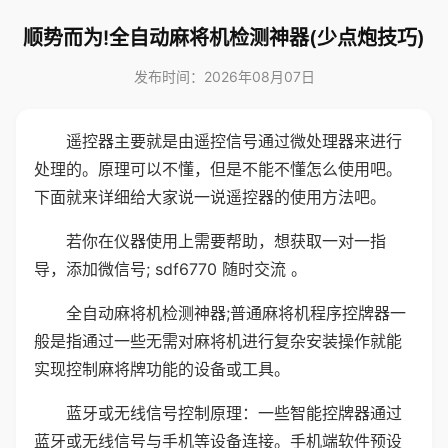
顺势而为!全自动麻将机检测神器(少点炮技巧)
发布时间：2026年08月07日
遥控器主要就是由遥控信号通过微处理器来进行
处理的。原理可以不懂，但是不能不懂怎么使用吧。
下面就来详细给大家说一说遥控器的使用方法吧。
若你在仪器使用上需要帮助，想获取一对一指
导，添加微信号; sdf6770 随时交流 。
全自动麻将机检测神器;普通麻将机程序控牌器一
般是指通过一些无需对麻将机进行复杂安装操作就能
实现控制麻将牌功能的设备或工具。
蓝牙或无线信号控制原理：一些智能控牌器通过
蓝牙或无线信号与手机等设备连接。手机端软件预设