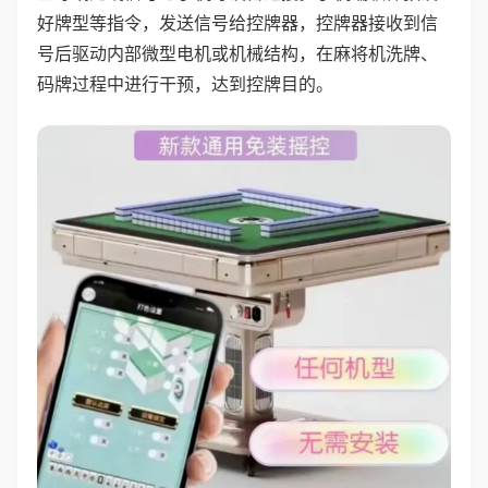
好牌型等指令，发送信号给控牌器，控牌器接收到信
号后驱动内部微型电机或机械结构，在麻将机洗牌、
码牌过程中进行干预，达到控牌目的。