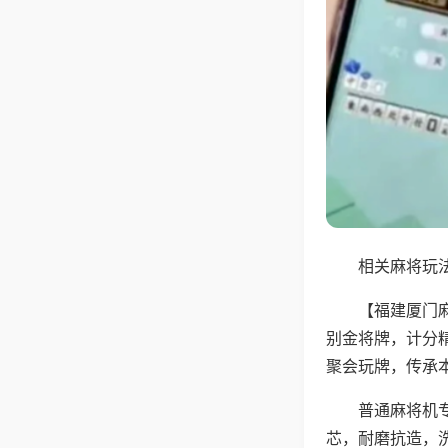
相关麻将玩法
【福建厦门
别金将牌，计分
聚会玩牌，传承
普通麻将机
芯，耐磨抗造，